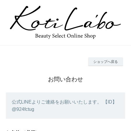
ショップへ戻る
お問い合わせ
公式LINEよりご連絡をお願いいたします。 【ID】
@924fctug