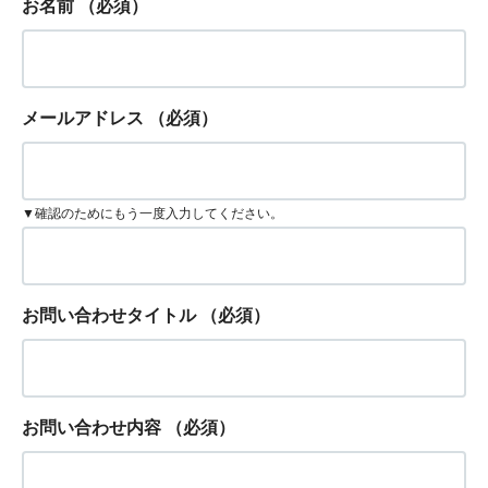
お名前
（必須）
メールアドレス
（必須）
▼確認のためにもう一度入力してください。
お問い合わせタイトル
（必須）
お問い合わせ内容
（必須）